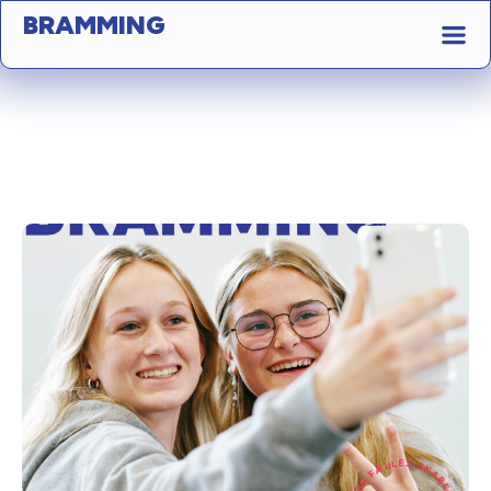
BRAMMING