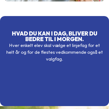
HVAD DU KAN I DAG, BLIVER DU
BEDRE TIL I MORGEN.
Hver enkelt elev skal vælge et linjefag for et
helt år og for de flestes vedkommende også et
valgfag.