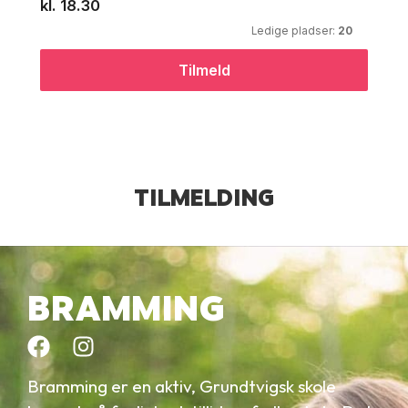
TILMELDING
BRAMMING
Bramming er en aktiv, Grundtvigsk skole