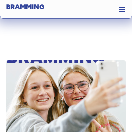
BRAMMING