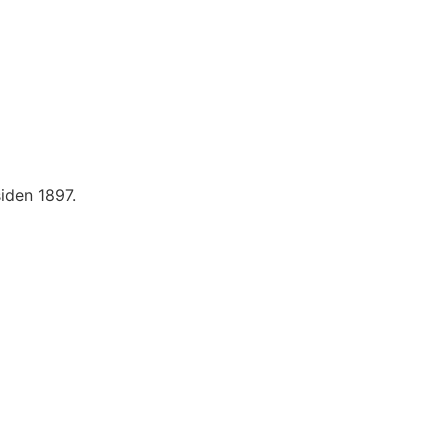
siden 1897.