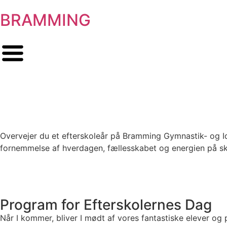
BRAMMING
Overvejer du et efterskoleår på Bramming Gymnastik- og Id
fornemmelse af hverdagen, fællesskabet og energien på sk
Program for Efterskolernes Dag
Når I kommer, bliver I mødt af vores fantastiske elever og