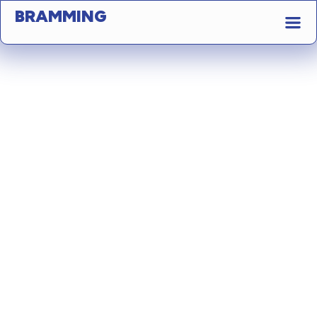
BRAMMING